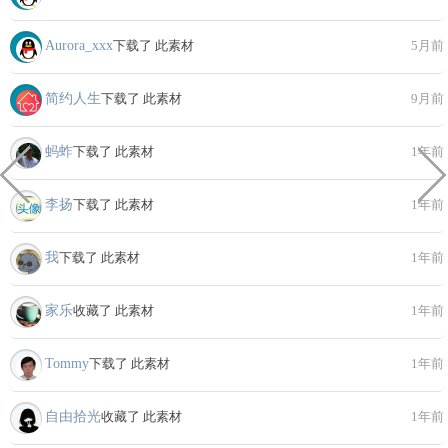
Aurora_xxx
下载了 此素材
5月前
简约人生
下载了 此素材
9月前
蚂蚱
下载了 此素材
1年前
李扬
下载了 此素材
1年前
我
下载了 此素材
1年前
家乐
收藏了 此素材
1年前
Tommy
下载了 此素材
1年前
自由拾光
收藏了 此素材
1年前