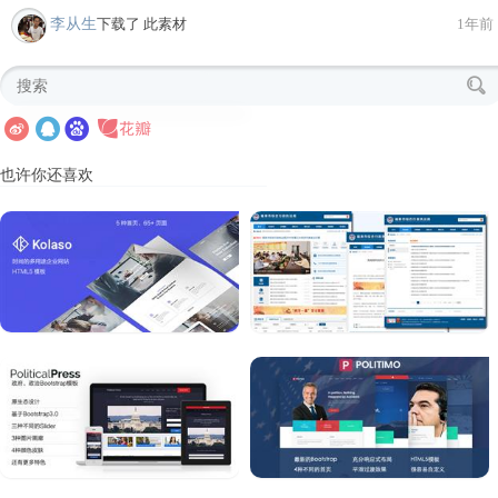
李从生
下载了 此素材
1年前
也许你还喜欢