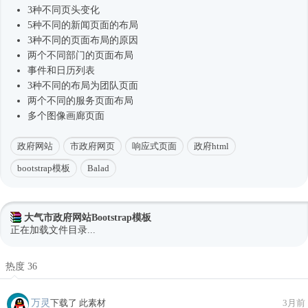
3种不同页头变化
5种不同的新闻页面的布局
3种不同的页面布局的原因
两个不同部门的页面布局
事件和日历列表
3种不同的布局为团队页面
两个不同的服务页面布局
多个图像画廊页面
政府网站
市政府网页
响应式页面
政府html
bootstrap模板
Balad
大气市政府网站Bootstrap模板
正在加载文件目录...
热度 36
万灵
下载了 此素材
3月前