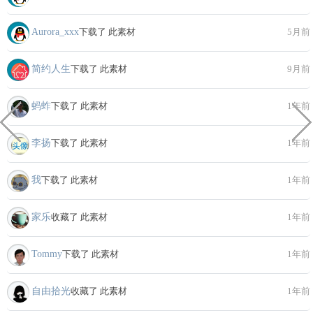
Aurora_xxx
下载了 此素材
5月前
简约人生
下载了 此素材
9月前
蚂蚱
下载了 此素材
1年前
李扬
下载了 此素材
1年前
我
下载了 此素材
1年前
家乐
收藏了 此素材
1年前
Tommy
下载了 此素材
1年前
自由拾光
收藏了 此素材
1年前