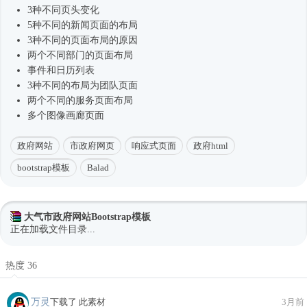
3种不同页头变化
5种不同的新闻页面的布局
3种不同的页面布局的原因
两个不同部门的页面布局
事件和日历列表
3种不同的布局为团队页面
两个不同的服务页面布局
多个图像画廊页面
政府网站
市政府网页
响应式页面
政府html
bootstrap模板
Balad
大气市政府网站Bootstrap模板
正在加载文件目录...
热度 36
万灵
下载了 此素材
3月前