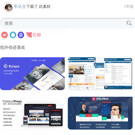
李从生
下载了 此素材
1年前
也许你还喜欢