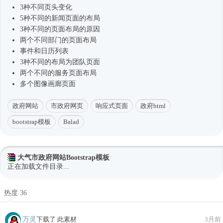
3种不同页头变化
5种不同的新闻页面的布局
3种不同的页面布局的原因
两个不同部门的页面布局
事件和日历列表
3种不同的布局为团队页面
两个不同的服务页面布局
多个图像画廊页面
政府网站
市政府网页
响应式页面
政府html
bootstrap模板
Balad
大气市政府网站Bootstrap模板
正在加载文件目录...
热度 36
万灵
下载了 此素材
3月前