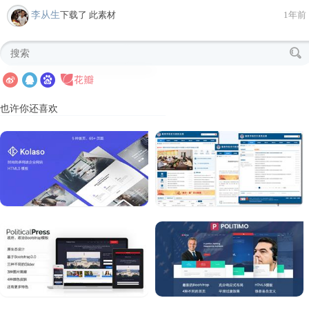
李从生
下载了 此素材
1年前
也许你还喜欢