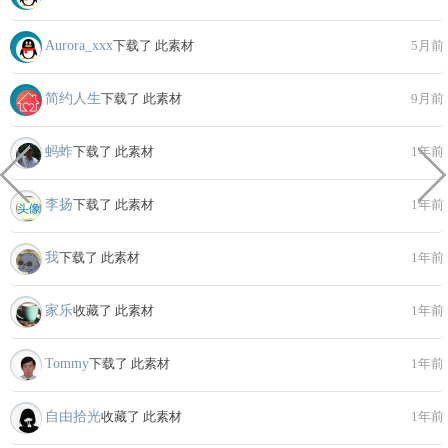
Aurora_xxx
下载了 此素材
5月前
简约人生
下载了 此素材
9月前
蚂蚱
下载了 此素材
1年前
李扬
下载了 此素材
1年前
我
下载了 此素材
1年前
家乐
收藏了 此素材
1年前
Tommy
下载了 此素材
1年前
自由拾光
收藏了 此素材
1年前