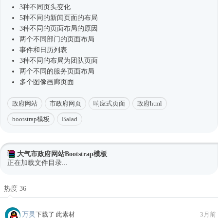
3种不同页头变化
5种不同的新闻页面的布局
3种不同的页面布局的原因
两个不同部门的页面布局
事件和日历列表
3种不同的布局为团队页面
两个不同的服务页面布局
多个图像画廊页面
政府网站
市政府网页
响应式页面
政府html
bootstrap模板
Balad
大气市政府网站Bootstrap模板
正在加载文件目录...
热度 36
万灵
下载了 此素材
3月前