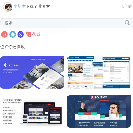
李从生
下载了 此素材
1年前
也许你还喜欢