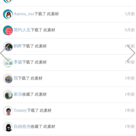
Aurora_xxx
下载了 此素材
5月前
简约人生
下载了 此素材
9月前
蚂蚱
下载了 此素材
1年前
李扬
下载了 此素材
1年前
我
下载了 此素材
1年前
家乐
收藏了 此素材
1年前
Tommy
下载了 此素材
1年前
自由拾光
收藏了 此素材
1年前