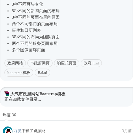
3种不同页头变化
5种不同的新闻页面的布局
3种不同的页面布局的原因
两个不同部门的页面布局
事件和日历列表
3种不同的布局为团队页面
两个不同的服务页面布局
多个图像画廊页面
政府网站
市政府网页
响应式页面
政府html
bootstrap模板
Balad
大气市政府网站Bootstrap模板
正在加载文件目录...
热度 36
万灵
下载了 此素材
3月前