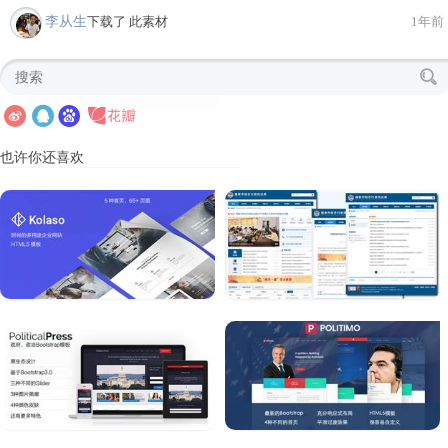
李从生
下载了 此素材
1年前
也许你还喜欢