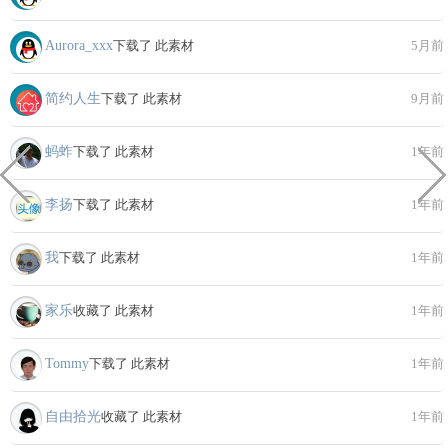
Aurora_xxx
下载了 此素材
5月前
简约人生
下载了 此素材
9月前
蚂蚱
下载了 此素材
1年前
李扬
下载了 此素材
1年前
我
下载了 此素材
1年前
家乐
收藏了 此素材
1年前
Tommy
下载了 此素材
1年前
自由拾光
收藏了 此素材
1年前